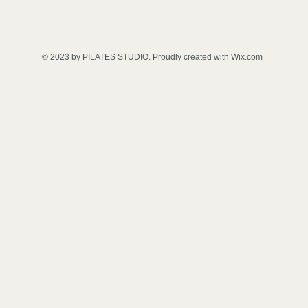
© 2023 by PILATES STUDIO. Proudly created with
Wix.com