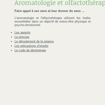
Aromatologie et olfactothérap
Faire appel à ses sens et leur donner du sens …
L'aromatologie et l'olfactothérapie utilisent les huiles
essentielles dans un objectif de mieux-être physique et
psycho-émotionnel.
Les apports
Le principe
Le déroulement de la séance
Les précautions d’emploi
Le code de déontologie