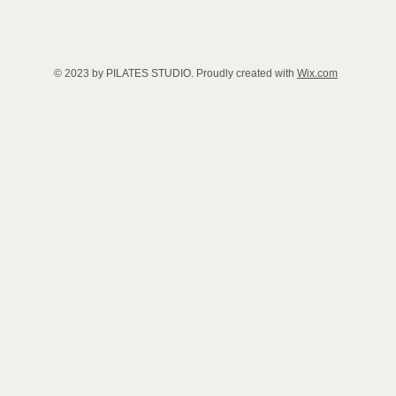
© 2023 by PILATES STUDIO. Proudly created with
Wix.com