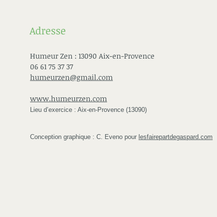
Adresse
Humeur Zen : 13090 Aix-en-Provence
06 61 75 37 37
humeurzen@gmail.com
www.humeurzen.com
Lieu d’exercice : Aix-en-Provence (13090)
Conception graphique : C. Eveno pour
lesfairepartdegaspard.com