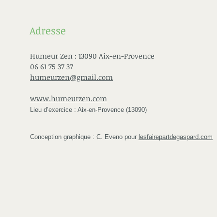
Adresse
Humeur Zen : 13090 Aix-en-Provence
06 61 75 37 37
humeurzen@gmail.com
www.humeurzen.com
Lieu d’exercice : Aix-en-Provence (13090)
Conception graphique : C. Eveno pour
lesfairepartdegaspard.com