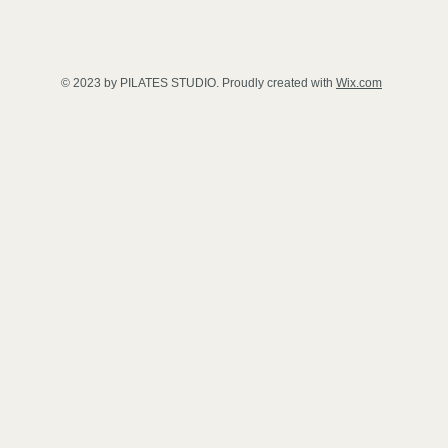
© 2023 by PILATES STUDIO. Proudly created with
Wix.com