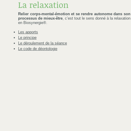
La relaxation
Relier corps-mental-émotion et se rendre autonome dans son
processus de mieux-être
, c’est tout le sens donné à la relaxation
en Biosynergie®.
Les apports
Le principe
Le déroulement de la séance
Le code de déontologie